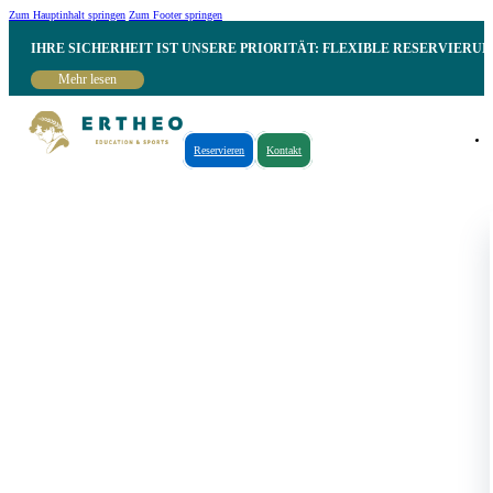
Zum Hauptinhalt springen
Zum Footer springen
IHRE SICHERHEIT IST UNSERE PRIORITÄT: FLEXIBLE RESERVIER
Mehr lesen
Reservieren
Kontakt