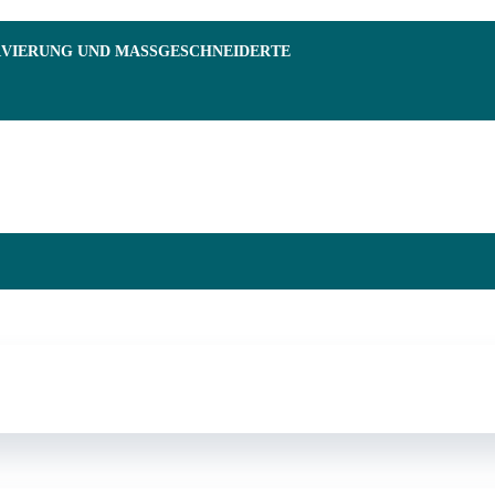
RVIERUNG UND MASSGESCHNEIDERTE F