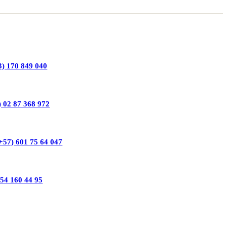
3) 170 849 040
) 02 87 368 972
+57) 601 75 64 047
554 160 44 95