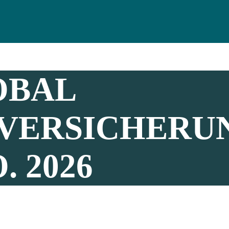
OBAL
VERSICHERUN
. 2026