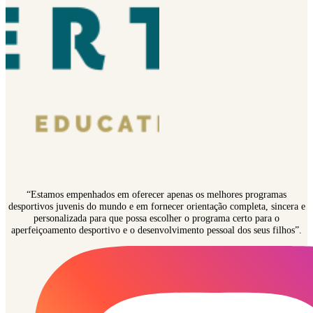
“Estamos empenhados em oferecer apenas os melhores programas
desportivos juvenis do mundo e em fornecer orientação completa, sincera e
personalizada para que possa escolher o programa certo para o
aperfeiçoamento desportivo e o desenvolvimento pessoal dos seus filhos”.