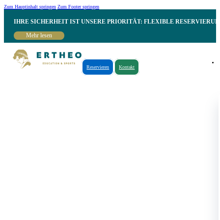
Zum Hauptinhalt springen
Zum Footer springen
IHRE SICHERHEIT IST UNSERE PRIORITÄT: FLEXIBLE RESERVIER
Mehr lesen
Reservieren
Kontakt