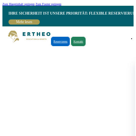
Zum Hauptinhalt springen
Zum Footer springen
IHRE SICHERHEIT IST UNSERE PRIORITÄT: FLEXIBLE RESERVIER
Mehr lesen
Reservieren
Kontakt