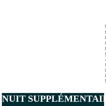
NUIT SUPPLÉMENTAI