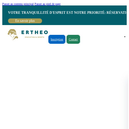
Passer au contenu principal
Passer au pied de page
VOTRE TRANQUILLITÉ D'ESPRIT EST NOTRE PRIORITÉ: RÉSERVATI
En savoir plus
Inscription
Contact