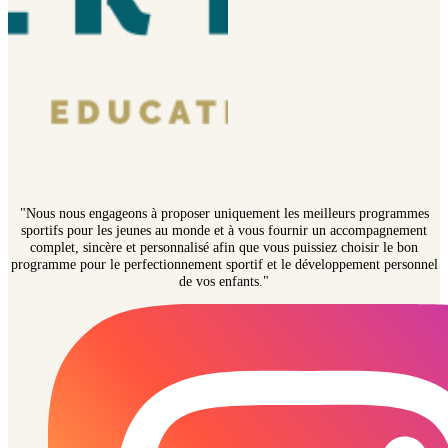
"Nous nous engageons à proposer uniquement les meilleurs programmes
sportifs pour les jeunes au monde et à vous fournir un accompagnement
complet, sincère et personnalisé afin que vous puissiez choisir le bon
programme pour le perfectionnement sportif et le développement personnel
de vos enfants."