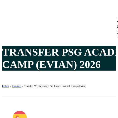
TRANSFER PSG ACAD
CAMP (EVIAN) 2026
Ertheo
»
Transfers
»
Transfer PSG Academy Pro France Football Camp (Evian)