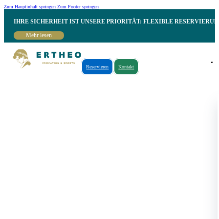
Zum Hauptinhalt springen
Zum Footer springen
IHRE SICHERHEIT IST UNSERE PRIORITÄT: FLEXIBLE RESERVIER
Mehr lesen
Reservieren
Kontakt