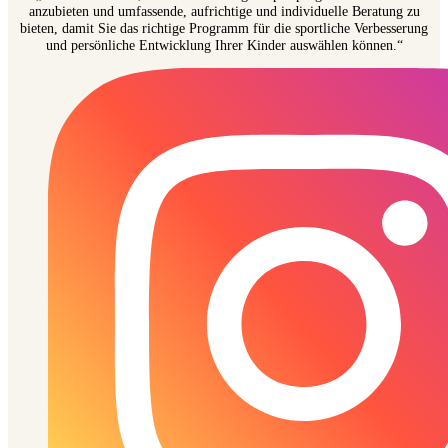
anzubieten und umfassende, aufrichtige und individuelle Beratung zu
bieten, damit Sie das richtige Programm für die sportliche Verbesserung
und persönliche Entwicklung Ihrer Kinder auswählen können.“