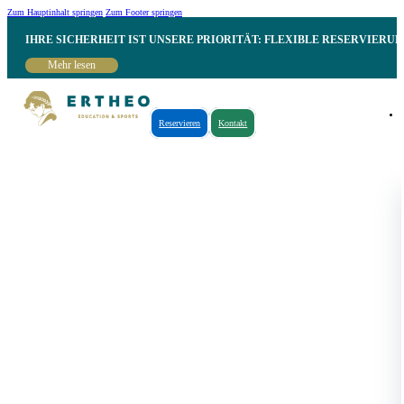
Zum Hauptinhalt springen
Zum Footer springen
IHRE SICHERHEIT IST UNSERE PRIORITÄT: FLEXIBLE RESERVIER
Mehr lesen
Reservieren
Kontakt