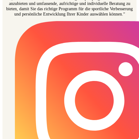
anzubieten und umfassende, aufrichtige und individuelle Beratung zu
bieten, damit Sie das richtige Programm für die sportliche Verbesserung
und persönliche Entwicklung Ihrer Kinder auswählen können.“