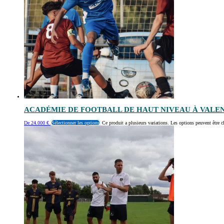
ACADÉMIE DE FOOTBALL DE HAUT NIVEAU À VALE
De
24.000
€
Sélectionner les options
Ce produit a plusieurs variations. Les options peuvent être c