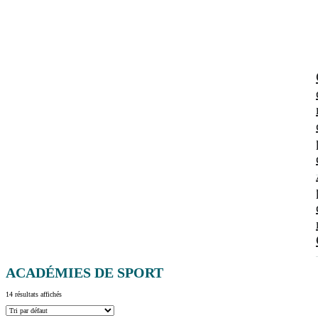
ACADÉMIES DE SPORT
14 résultats affichés