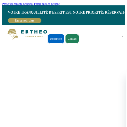
Passer au contenu principal
Passer au pied de page
VOTRE TRANQUILLITÉ D'ESPRIT EST NOTRE PRIORITÉ: RÉSERVATI
En savoir plus
Inscription
Contact