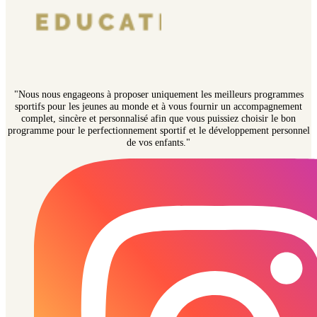
"Nous nous engageons à proposer uniquement les meilleurs programmes
sportifs pour les jeunes au monde et à vous fournir un accompagnement
complet, sincère et personnalisé afin que vous puissiez choisir le bon
programme pour le perfectionnement sportif et le développement personnel
de vos enfants."