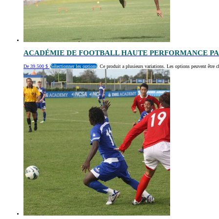
ACADÉMIE DE FOOTBALL HAUTE PERFORMANCE PAR
De
39.500
$
Sélectionner les options
Ce produit a plusieurs variations. Les options peuvent être c