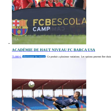
ACADÉMIE DE HAUT NIVEAU FC BARÇA USA
75.000
€
Sélectionner les options
Ce produit a plusieurs variations. Les options peuvent être chois