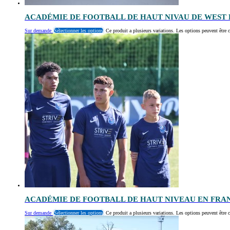
ACADÉMIE DE FOOTBALL DE HAUT NIVAU DE WEST
Sur demande
Sélectionner les options
Ce produit a plusieurs variations. Les options peuvent être c
ACADÉMIE DE FOOTBALL DE HAUT NIVEAU EN FRA
Sur demande
Sélectionner les options
Ce produit a plusieurs variations. Les options peuvent être c