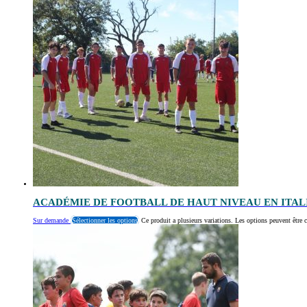
ACADÉMIE DE FOOTBALL DE HAUT NIVEAU EN ITAL
Sur demande
Sélectionner les options
Ce produit a plusieurs variations. Les options peuvent être c