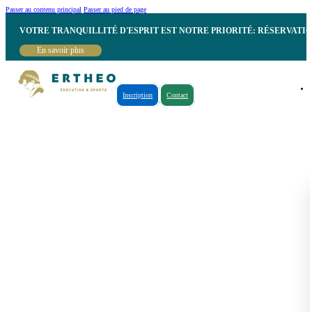
Passer au contenu principal
Passer au pied de page
VOTRE TRANQUILLITÉ D'ESPRIT EST NOTRE PRIORITÉ: RÉSERVATI
En savoir plus
Inscription
Contact