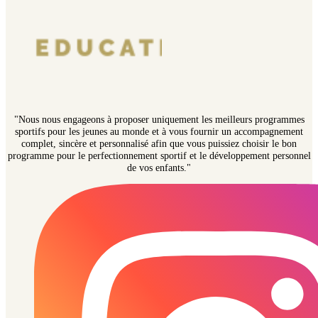
"Nous nous engageons à proposer uniquement les meilleurs programmes
sportifs pour les jeunes au monde et à vous fournir un accompagnement
complet, sincère et personnalisé afin que vous puissiez choisir le bon
programme pour le perfectionnement sportif et le développement personnel
de vos enfants."