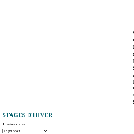
STAGES D'HIVER
4 résultats affichés