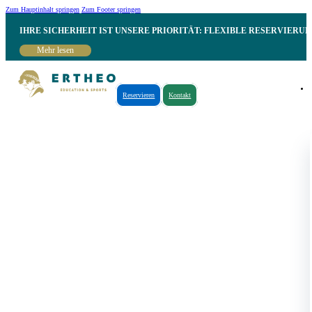
Zum Hauptinhalt springen
Zum Footer springen
IHRE SICHERHEIT IST UNSERE PRIORITÄT: FLEXIBLE RESERVIER
Mehr lesen
Reservieren
Kontakt