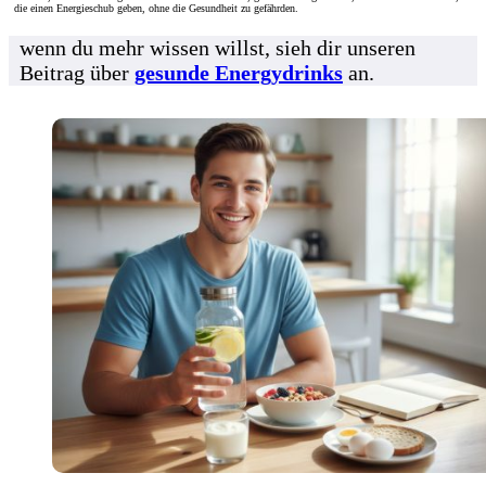
die einen Energieschub geben, ohne die Gesundheit zu gefährden.
wenn du mehr wissen willst, sieh dir unseren
Beitrag über
gesunde Energydrinks
an.