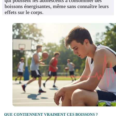
qui poussent les adolescents à consommer des
boissons énergisantes, même sans connaître leurs
effets sur le corps.
QUE CONTIENNENT VRAIMENT CES BOISSONS ?