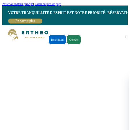
Passer au contenu principal
Passer au pied de page
VOTRE TRANQUILLITÉ D'ESPRIT EST NOTRE PRIORITÉ: RÉSERVATI
En savoir plus
Inscription
Contact