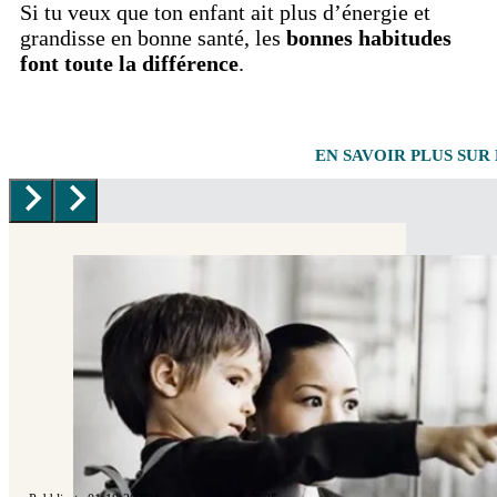
Si tu veux que ton enfant ait plus d’énergie et
grandisse en bonne santé, les
bonnes habitudes
font toute la différence
.
EN SAVOIR PLUS SUR