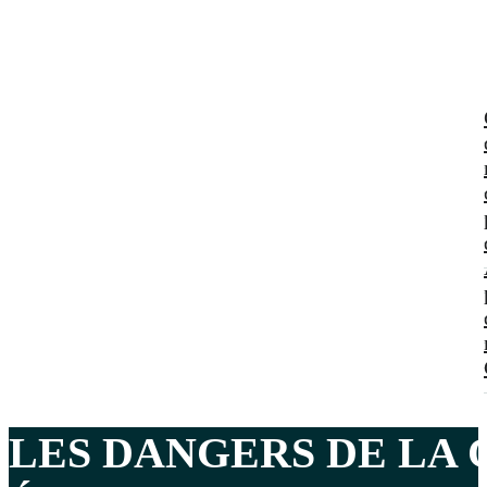
LES
DANGERS DE LA 