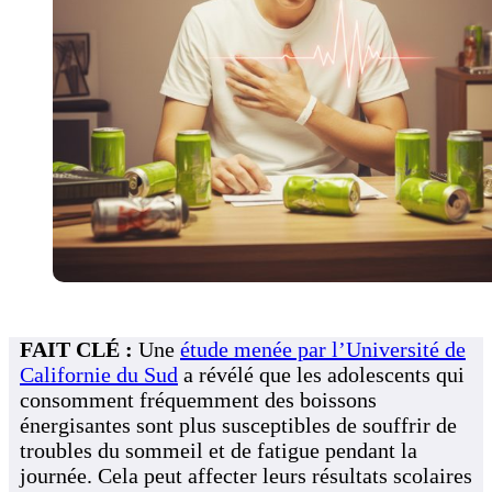
FAIT CLÉ :
Une
étude menée par l’Université de
Californie du Sud
a révélé que les adolescents qui
consomment fréquemment des boissons
énergisantes sont plus susceptibles de souffrir de
troubles du sommeil et de fatigue pendant la
journée. Cela peut affecter leurs résultats scolaires