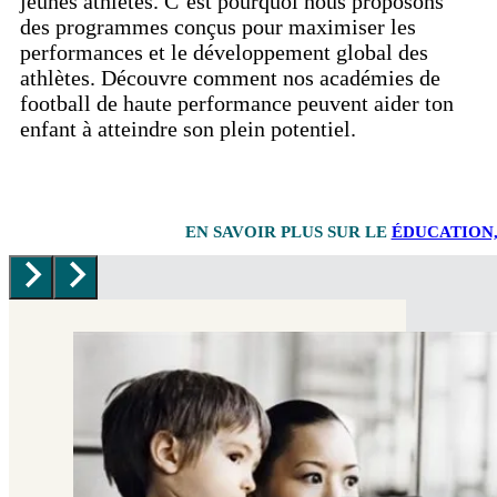
jeunes athlètes. C’est pourquoi nous proposons
des programmes conçus pour maximiser les
performances et le développement global des
athlètes. Découvre comment nos académies de
football de haute performance peuvent aider ton
enfant à atteindre son plein potentiel.
EN SAVOIR PLUS SUR LE
ÉDUCATION,