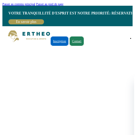
Passer au contenu principal
Passer au pied de page
VOTRE TRANQUILLITÉ D'ESPRIT EST NOTRE PRIORITÉ: RÉSERVATI
En savoir plus
Inscription
Contact