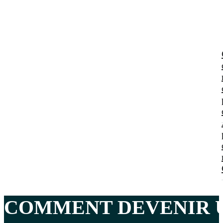
COMMENT DEVENIR U