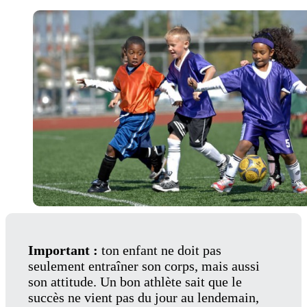
Important :
ton enfant ne doit pas
seulement entraîner son corps, mais aussi
son attitude. Un bon athlète sait que le
succès ne vient pas du jour au lendemain,