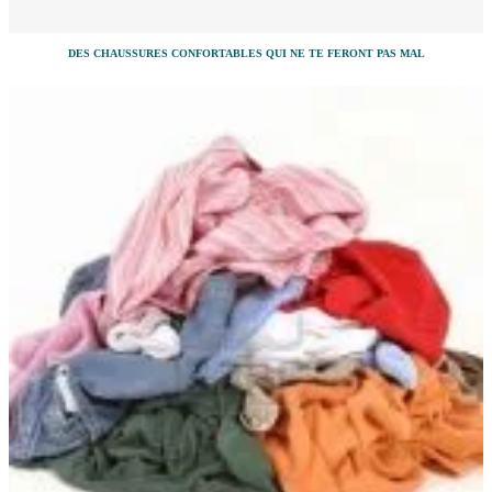
DES CHAUSSURES CONFORTABLES QUI NE TE FERONT PAS MAL