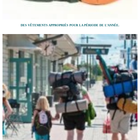
DES VÊTEMENTS APPROPRIÉS POUR LA PÉRIODE DE L’ANNÉE.