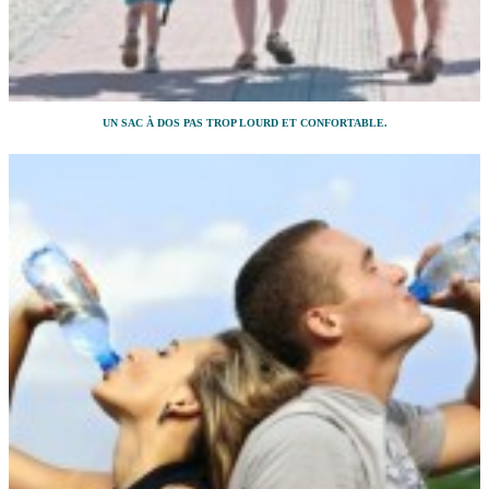
UN SAC À DOS PAS TROP LOURD ET CONFORTABLE.