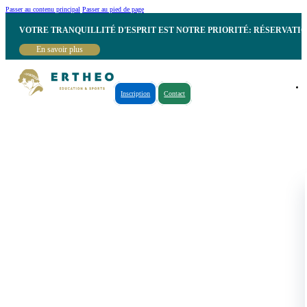
Passer au contenu principal
Passer au pied de page
VOTRE TRANQUILLITÉ D'ESPRIT EST NOTRE PRIORITÉ: RÉSERVATI
En savoir plus
Inscription
Contact