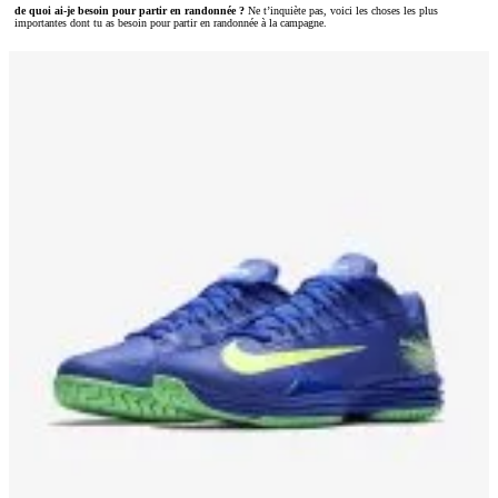
de quoi ai-je besoin pour partir en randonnée ?
Ne t’inquiète pas, voici les choses les plus
importantes dont tu as besoin pour partir en randonnée à la campagne.