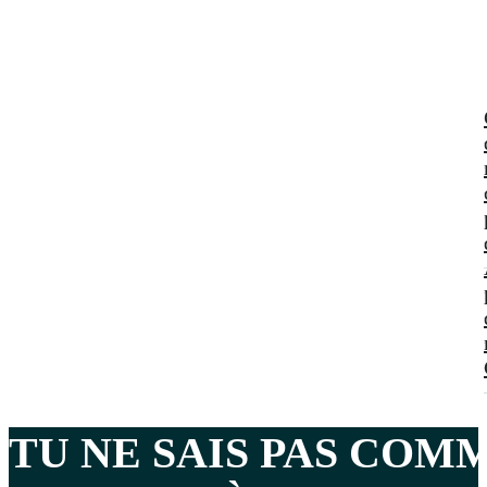
TU NE SAIS PAS CO