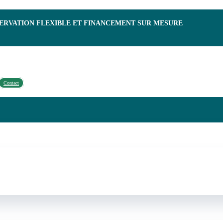
SERVATION FLEXIBLE ET FINANCEMENT SUR MESURE
Contact