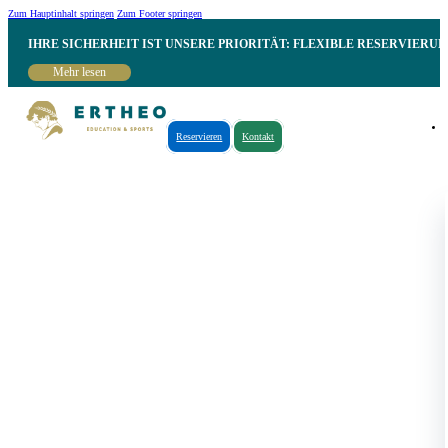
Zum Hauptinhalt springen
Zum Footer springen
IHRE SICHERHEIT IST UNSERE PRIORITÄT: FLEXIBLE RESERVIER
Mehr lesen
Reservieren
Kontakt