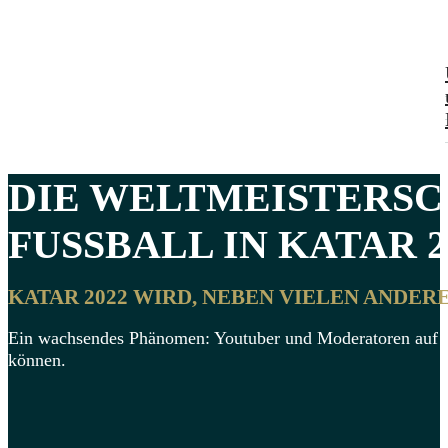
DIE WELTMEISTERSC
FUSSBALL IN KATAR 20
KATAR 2022 WIRD, NEBEN VIELEN ANDER
Ein wachsendes Phänomen: Youtuber und Moderatoren auf dig
können.