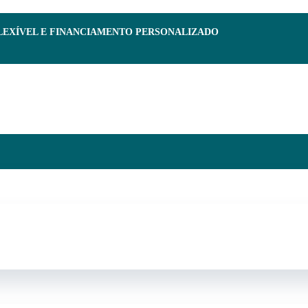
FLEXÍVEL E FINANCIAMENTO PERSONALIZADO