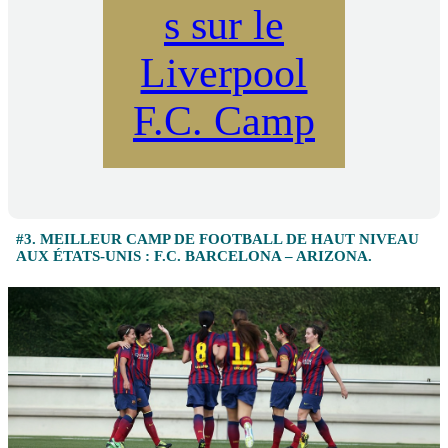
s sur le
Liverpool
F.C. Camp
#3. MEILLEUR CAMP DE FOOTBALL DE HAUT NIVEAU
AUX ÉTATS-UNIS : F.C. BARCELONA – ARIZONA.