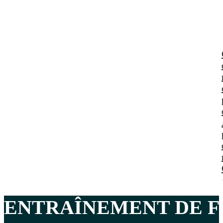
ENTRAÎNEMENT DE F