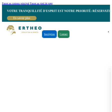
Passer au contenu principal
Passer au pied de page
VOTRE TRANQUILLITÉ D'ESPRIT EST NOTRE PRIORITÉ: RÉSERVATI
En savoir plus
Inscription
Contact