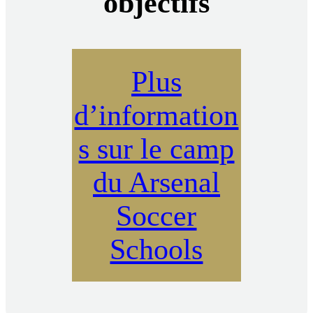
objectifs
Plus
d’information
s sur le camp
du Arsenal
Soccer
Schools