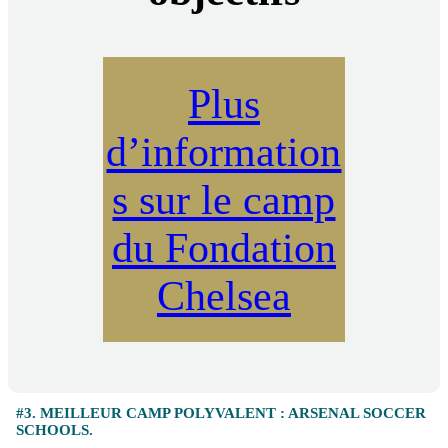
Plus
d’information
s sur le camp
du Fondation
Chelsea
#3. MEILLEUR CAMP POLYVALENT : ARSENAL SOCCER
SCHOOLS.