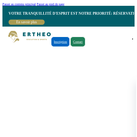
Passer au contenu principal
Passer au pied de page
VOTRE TRANQUILLITÉ D'ESPRIT EST NOTRE PRIORITÉ: RÉSERVATI
En savoir plus
Inscription
Contact