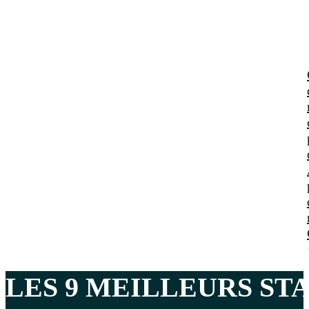
LES 9 MEILLEURS
ST