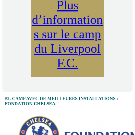
Plus
d’information
s sur le camp
du Liverpool
F.C.
#2. CAMP AVEC DE MEILLEURES INSTALLATIONS :
FONDATION CHELSEA.