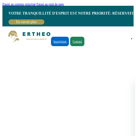
Passer au contenu principal
Passer au pied de page
VOTRE TRANQUILLITÉ D'ESPRIT EST NOTRE PRIORITÉ: RÉSERVATI
En savoir plus
Inscription
Contact