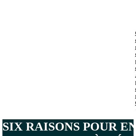
SIX RAISONS POUR E