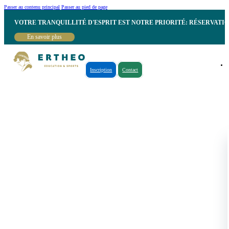
Passer au contenu principal
Passer au pied de page
VOTRE TRANQUILLITÉ D'ESPRIT EST NOTRE PRIORITÉ: RÉSERVATI
En savoir plus
Inscription
Contact