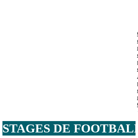
STAGES DE FOOTBALL