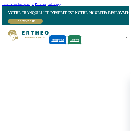
Passer au contenu principal
Passer au pied de page
VOTRE TRANQUILLITÉ D'ESPRIT EST NOTRE PRIORITÉ: RÉSERVATI
En savoir plus
Inscription
Contact