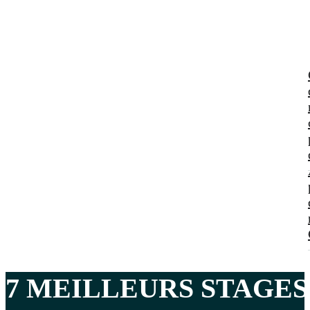
7 MEILLEURS
STAGES