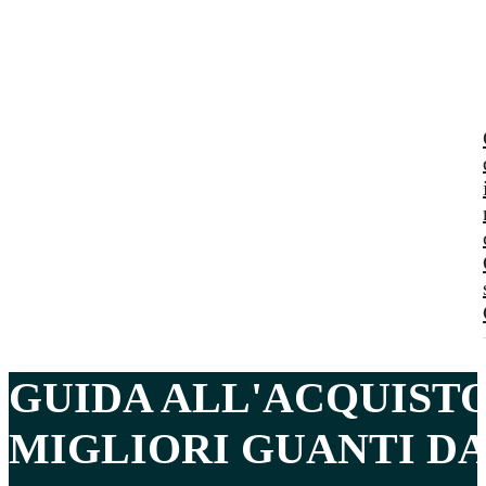
GUIDA ALL'ACQUIST
MIGLIORI GUANTI DA