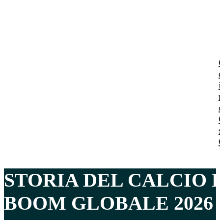
STORIA DEL
CALCIO 
BOOM GLOBALE 2026