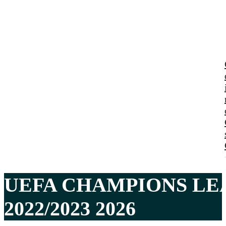
UEFA CHAMPIONS LE
2022/2023 2026