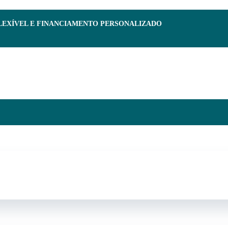
FLEXÍVEL E FINANCIAMENTO PERSONALIZADO