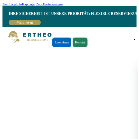
Zum Hauptinhalt springen
Zum Footer springen
IHRE SICHERHEIT IST UNSERE PRIORITÄT: FLEXIBLE RESERVIER
Mehr lesen
Reservieren
Kontakt