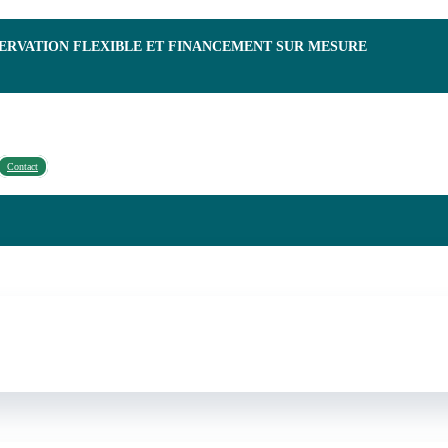
SERVATION FLEXIBLE ET FINANCEMENT SUR MESURE
Contact