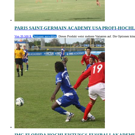
PARIS SAINT-GERMAIN ACADEMY USA PROFI-HOCH
Von
39.500
$
Optionen auswählen
Dieses Produkt weist mehrere Varianten auf. Die Optionen kön