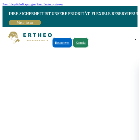
Zum Hauptinhalt springen
Zum Footer springen
IHRE SICHERHEIT IST UNSERE PRIORITÄT: FLEXIBLE RESERVIER
Mehr lesen
Reservieren
Kontakt