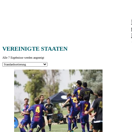
VEREINIGTE STAATEN
Alle 7 Ergebnisse werden angezeigt