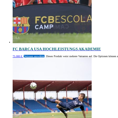
FC BARÇA USA HOCHLEISTUNGS AKADEMIE
75.000
€
Optionen auswählen
Dieses Produkt weist mehrere Varianten auf. Die Optionen können a