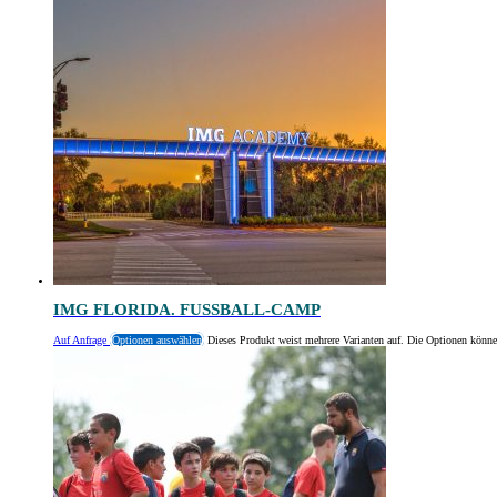
IMG FLORIDA. FUSSBALL-CAMP
Auf Anfrage
Optionen auswählen
Dieses Produkt weist mehrere Varianten auf. Die Optionen könne