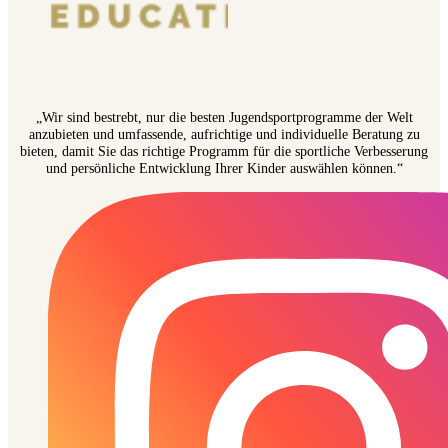
„Wir sind bestrebt, nur die besten Jugendsportprogramme der Welt
anzubieten und umfassende, aufrichtige und individuelle Beratung zu
bieten, damit Sie das richtige Programm für die sportliche Verbesserung
und persönliche Entwicklung Ihrer Kinder auswählen können.“