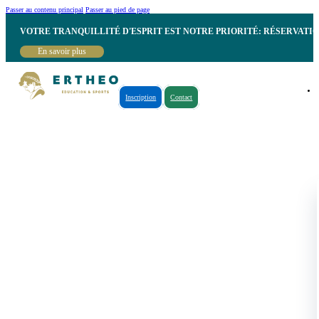
Passer au contenu principal
Passer au pied de page
VOTRE TRANQUILLITÉ D'ESPRIT EST NOTRE PRIORITÉ: RÉSERVATI
En savoir plus
Inscription
Contact