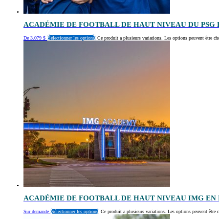
ACADÉMIE DE FOOTBALL DE HAUT NIVEAU DU PSG 
De
3.079
$
Sélectionner les options
Ce produit a plusieurs variations. Les options peuvent être ch
ACADÉMIE DE FOOTBALL DE HAUT NIVEAU IMG EN 
Sur demande
Sélectionner les options
Ce produit a plusieurs variations. Les options peuvent être c