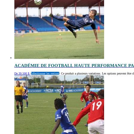
ACADÉMIE DE FOOTBALL HAUTE PERFORMANCE PAR
De
39.500
$
Sélectionner les options
Ce produit a plusieurs variations. Les options peuvent être c