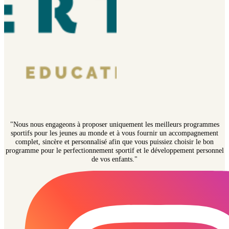
"Nous nous engageons à proposer uniquement les meilleurs programmes
sportifs pour les jeunes au monde et à vous fournir un accompagnement
complet, sincère et personnalisé afin que vous puissiez choisir le bon
programme pour le perfectionnement sportif et le développement personnel
de vos enfants."