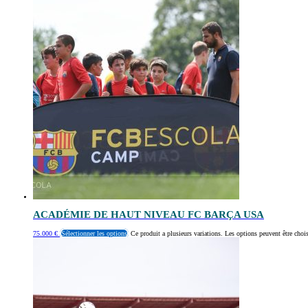
ACADÉMIE DE HAUT NIVEAU FC BARÇA USA
75.000
€
Sélectionner les options
Ce produit a plusieurs variations. Les options peuvent être chois