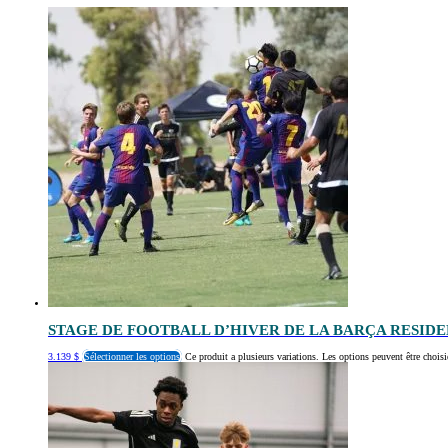
STAGE DE FOOTBALL D’HIVER DE LA BARÇA RESID
3.139
$
Sélectionner les options
Ce produit a plusieurs variations. Les options peuvent être choisi