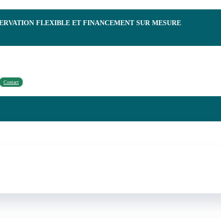
SERVATION FLEXIBLE ET FINANCEMENT SUR MESURE
Contact