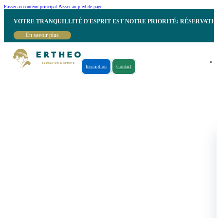
Passer au contenu principal
Passer au pied de page
VOTRE TRANQUILLITÉ D'ESPRIT EST NOTRE PRIORITÉ: RÉSERVATI
En savoir plus
Inscription
Contact