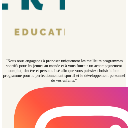
"Nous nous engageons à proposer uniquement les meilleurs programmes
sportifs pour les jeunes au monde et à vous fournir un accompagnement
complet, sincère et personnalisé afin que vous puissiez choisir le bon
programme pour le perfectionnement sportif et le développement personnel
de vos enfants."