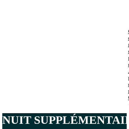
NUIT SUPPLÉMENTAI