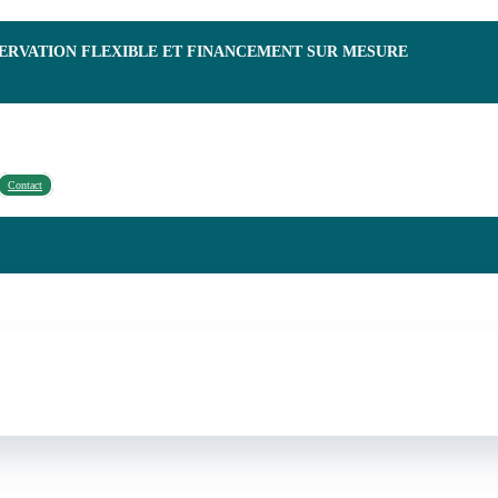
SERVATION FLEXIBLE ET FINANCEMENT SUR MESURE
Contact