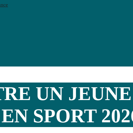
ance
RE UN JEUNE
EN SPORT 202