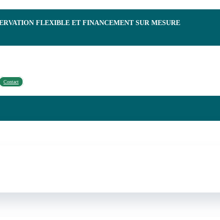
SERVATION FLEXIBLE ET FINANCEMENT SUR MESURE
Contact