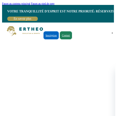
Passer au contenu principal
Passer au pied de page
VOTRE TRANQUILLITÉ D'ESPRIT EST NOTRE PRIORITÉ: RÉSERVATI
En savoir plus
Inscription
Contact