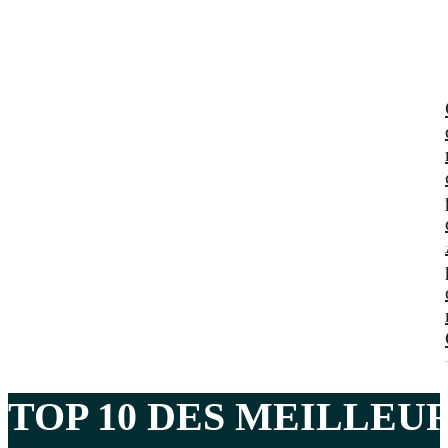
TOP
10 DES MEILLEU