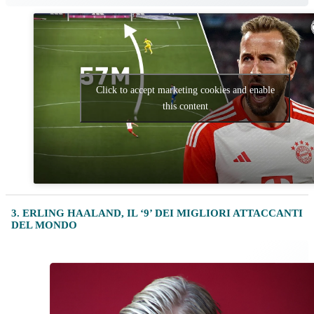
Click to accept marketing cookies and enable
this content
3. ERLING HAALAND, IL ‘9’ DEI MIGLIORI ATTACCANTI
DEL MONDO