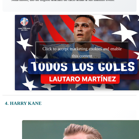
Click to accept marketing cookies and enable
this content
4. HARRY KANE