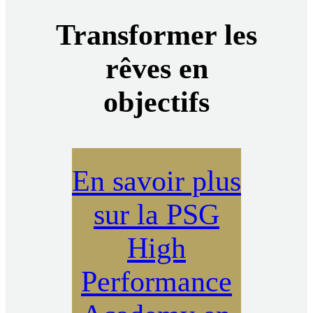
Transformer les
rêves en
objectifs
En savoir plus
sur la PSG
High
Performance