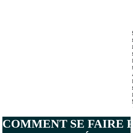
COMMENT SE FAIRE 