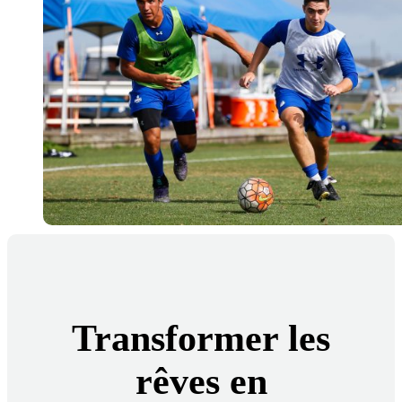
Transformer les
rêves en