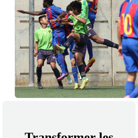
Transformer les