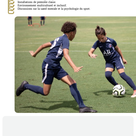
Installations de première classe.
Environnement multiculturel et inclusif.
Discussions sur la santé mentale et la psychologie du sport.