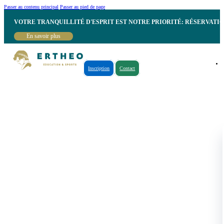
Passer au contenu principal
Passer au pied de page
VOTRE TRANQUILLITÉ D'ESPRIT EST NOTRE PRIORITÉ: RÉSERVATI
En savoir plus
Inscription
Contact