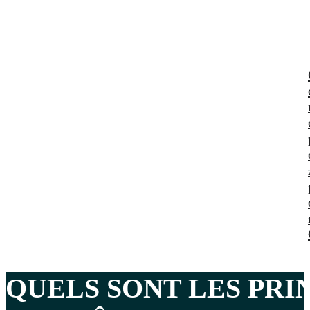
QUELS SONT LES PRI