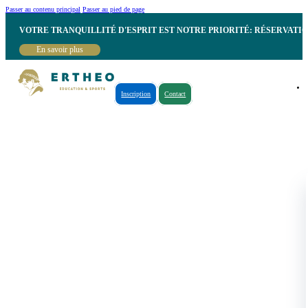
Passer au contenu principal
Passer au pied de page
VOTRE TRANQUILLITÉ D'ESPRIT EST NOTRE PRIORITÉ: RÉSERVATI
En savoir plus
Inscription
Contact