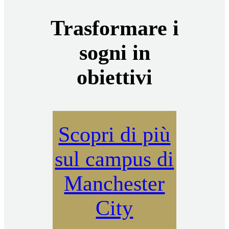
Trasformare i
sogni in
obiettivi
Scopri di più
sul campus di
Manchester
City