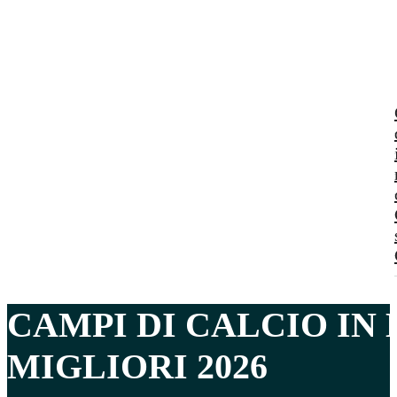
CAMPI DI CALCIO IN
MIGLIORI
2026