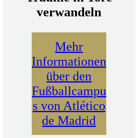
verwandeln
Mehr
Informationen
über den
Fußballcampu
s von Atlético
de Madrid