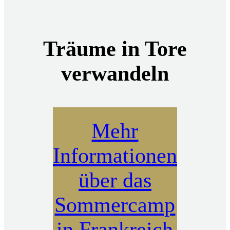
Träume in Tore
verwandeln
Mehr
Informationen
über das
Sommercamp
in Frankreich