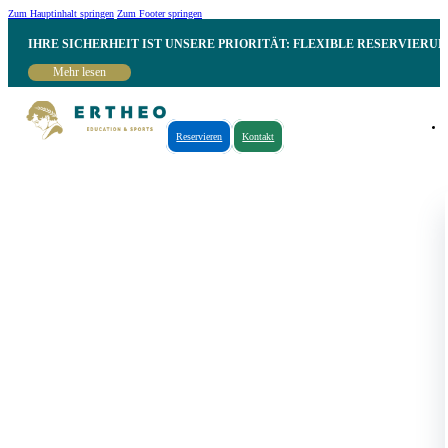
Zum Hauptinhalt springen
Zum Footer springen
IHRE SICHERHEIT IST UNSERE PRIORITÄT: FLEXIBLE RESERVIER
Mehr lesen
Reservieren
Kontakt