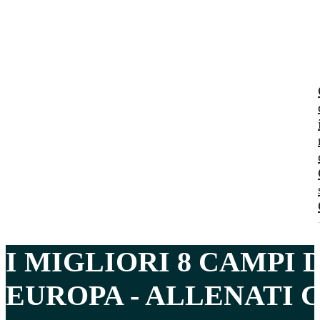
I MIGLIORI 8
CAMPI 
EUROPA - ALLENATI 