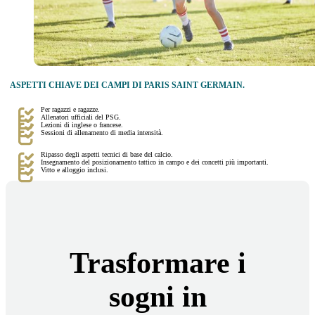
ASPETTI CHIAVE DEI CAMPI DI PARIS SAINT GERMAIN.
Per ragazzi e ragazze.
Allenatori ufficiali del PSG.
Lezioni di inglese o francese.
Sessioni di allenamento di media intensità.
Ripasso degli aspetti tecnici di base del calcio.
Insegnamento del posizionamento tattico in campo e dei concetti più importanti.
Vitto e alloggio inclusi.
Trasformare i
sogni in