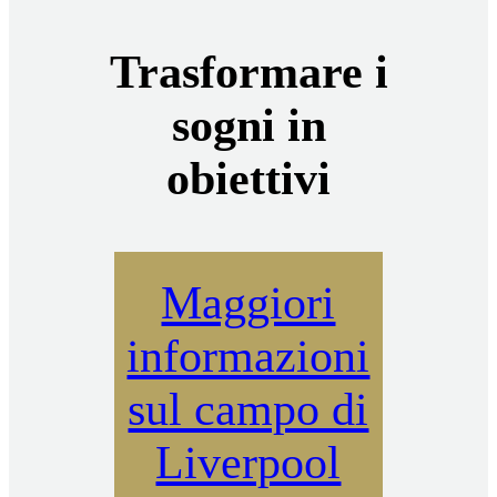
Trasformare i
sogni in
obiettivi
Maggiori
informazioni
sul campo di
Liverpool