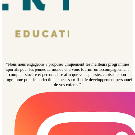
"Nous nous engageons à proposer uniquement les meilleurs programmes
sportifs pour les jeunes au monde et à vous fournir un accompagnement
complet, sincère et personnalisé afin que vous puissiez choisir le bon
programme pour le perfectionnement sportif et le développement personnel
de vos enfants."