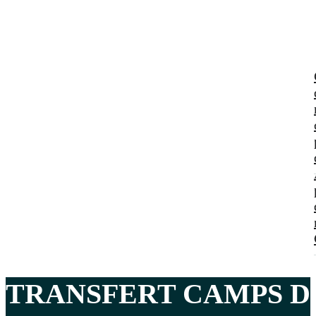
TRANSFERT CAMPS D