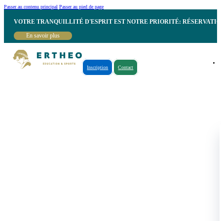
Passer au contenu principal
Passer au pied de page
VOTRE TRANQUILLITÉ D'ESPRIT EST NOTRE PRIORITÉ: RÉSERVATI
En savoir plus
Inscription
Contact