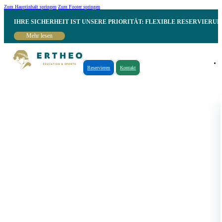
Zum Hauptinhalt springen
Zum Footer springen
IHRE SICHERHEIT IST UNSERE PRIORITÄT: FLEXIBLE RESERVIER
Mehr lesen
Reservieren
Kontakt