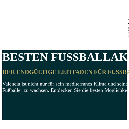
BESTEN
FUSSBALLAKA
DER ENDGÜLTIGE LEITFADEN FÜR FUSSB
Valencia ist nicht nur für sein mediterranes Klima und seine
Fußballer zu wachsen. Entdecken Sie die besten Möglichkeit