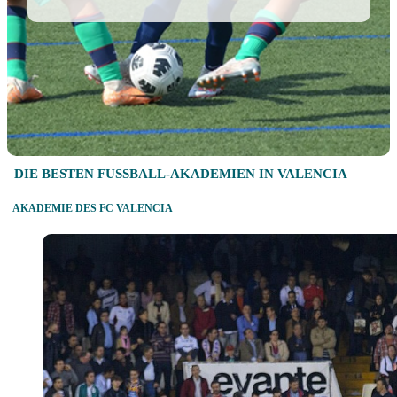
DIE BESTEN FUSSBALL-AKADEMIEN IN VALENCIA
AKADEMIE DES FC VALENCIA