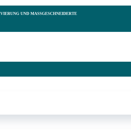
RVIERUNG UND MASSGESCHNEIDERTE F