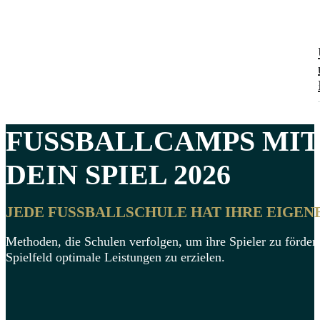
FUSSBALLCAMPS MIT
DEIN SPIEL 2026
JEDE FUSSBALLSCHULE HAT IHRE EIGEN
Methoden, die Schulen verfolgen, um ihre Spieler zu förder
Spielfeld optimale Leistungen zu erzielen.