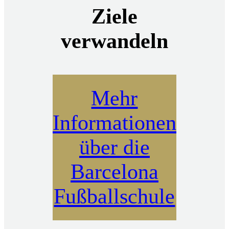
Ziele
verwandeln
Mehr
Informationen
über die
Barcelona
Fußballschule