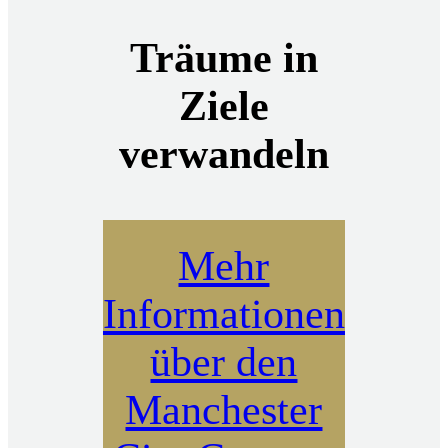
Träume in
Ziele
verwandeln
Mehr
Informationen
über den
Manchester