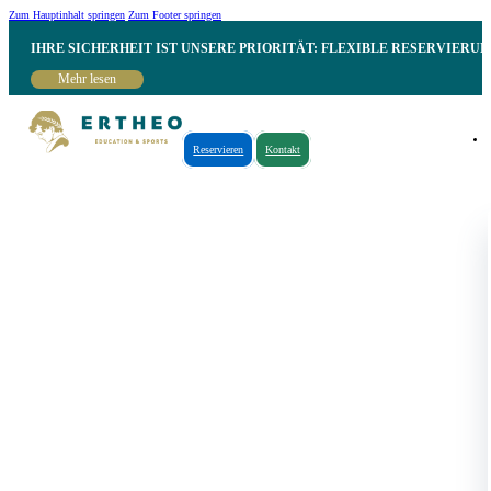
Zum Hauptinhalt springen
Zum Footer springen
IHRE SICHERHEIT IST UNSERE PRIORITÄT: FLEXIBLE RESERVIER
Mehr lesen
Reservieren
Kontakt