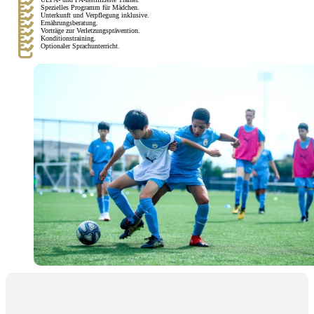
Spezielles Programm für Mädchen.
Unterkunft und Verpflegung inklusive.
Ernährungsberatung.
Vorträge zur Verletzungsprävention.
Konditionstraining.
Optionaler Sprachunterricht.