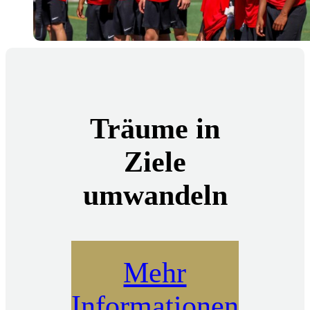
Träume in
Ziele
umwandeln
Mehr
Informationen