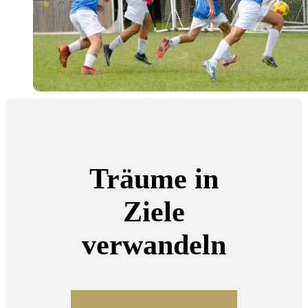
Träume in
Ziele
verwandeln