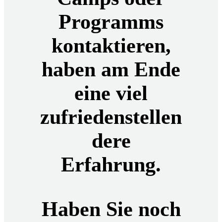
Programms
kontaktieren,
haben am Ende
eine viel
zufriedenstellen
dere
Erfahrung.
Haben Sie noch