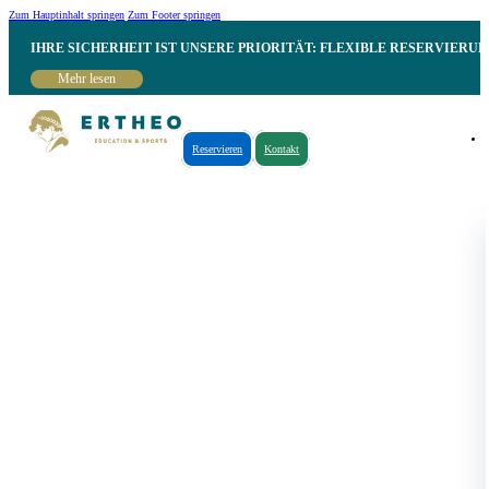
Zum Hauptinhalt springen
Zum Footer springen
IHRE SICHERHEIT IST UNSERE PRIORITÄT: FLEXIBLE RESERVIER
Mehr lesen
Reservieren
Kontakt