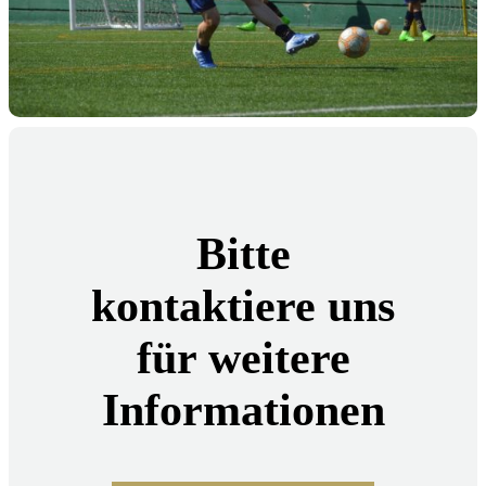
Bitte
kontaktiere uns
für weitere
Informationen