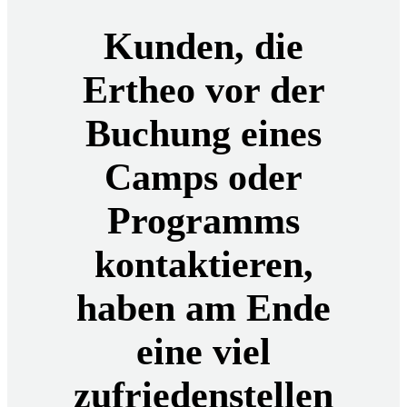
Kunden, die
Ertheo vor der
Buchung eines
Camps oder
Programms
kontaktieren,
haben am Ende
eine viel
zufriedenstellen