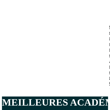
MEILLEURES
ACADÉM