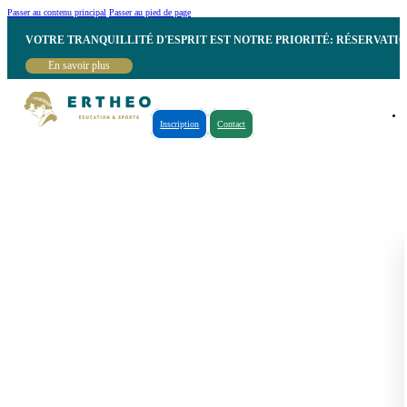
Passer au contenu principal
Passer au pied de page
VOTRE TRANQUILLITÉ D'ESPRIT EST NOTRE PRIORITÉ: RÉSERVATI
En savoir plus
Inscription
Contact