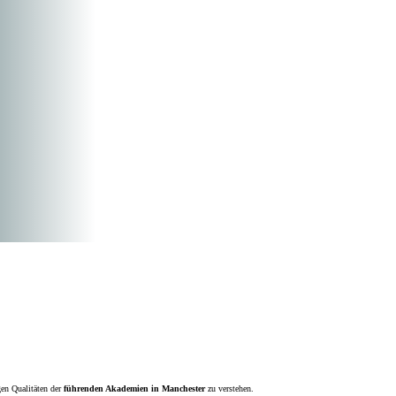
gen Qualitäten der
führenden Akademien in Manchester
zu verstehen.