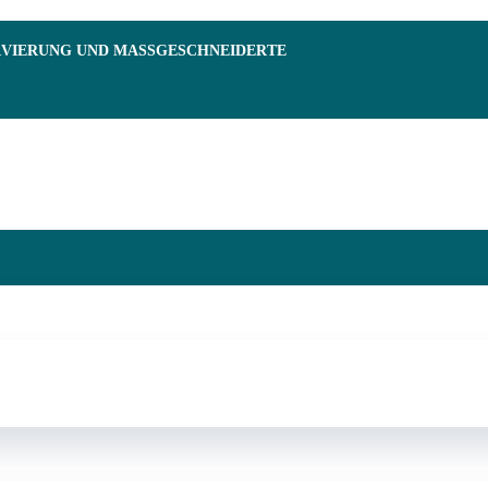
RVIERUNG UND MASSGESCHNEIDERTE F