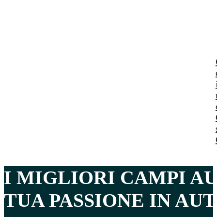
I MIGLIORI CAMPI A
TUA PASSIONE IN AUT