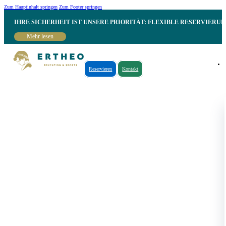
Zum Hauptinhalt springen
Zum Footer springen
IHRE SICHERHEIT IST UNSERE PRIORITÄT: FLEXIBLE RESERVIER
Mehr lesen
Reservieren
Kontakt